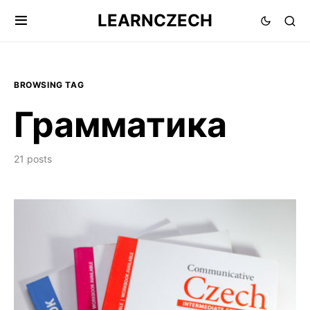
LEARNCZECH
BROWSING TAG
Грамматика
21 posts