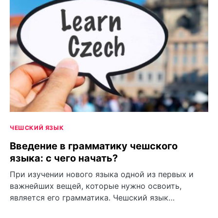
ЧЕШСКИЙ ЯЗЫК
Введение в грамматику чешского
языка: с чего начать?
При изучении нового языка одной из первых и
важнейших вещей, которые нужно освоить,
является его грамматика. Чешский язык…