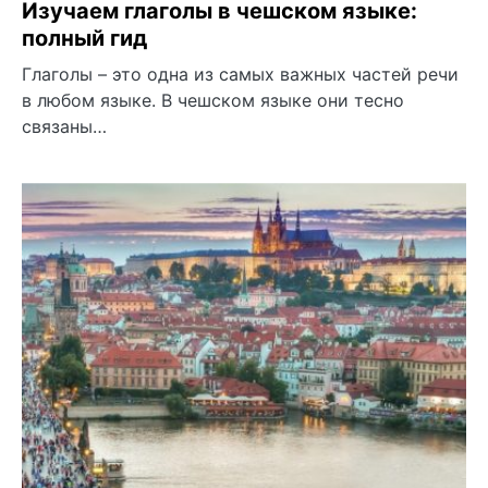
Изучаем глаголы в чешском языке:
полный гид
Глаголы – это одна из самых важных частей речи
в любом языке. В чешском языке они тесно
связаны…