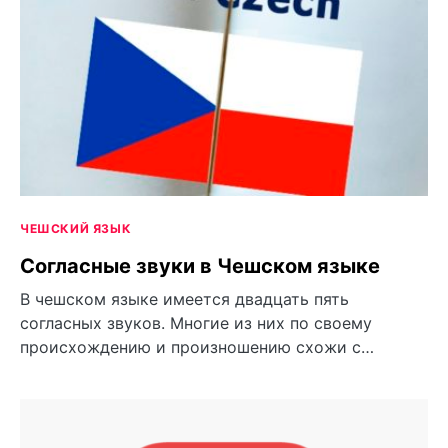
ЧЕШСКИЙ ЯЗЫК
Согласные звуки в Чешском языке
В чешском языке имеется двадцать пять
согласных звуков. Многие из них по своему
происхождению и произношению схожи с…