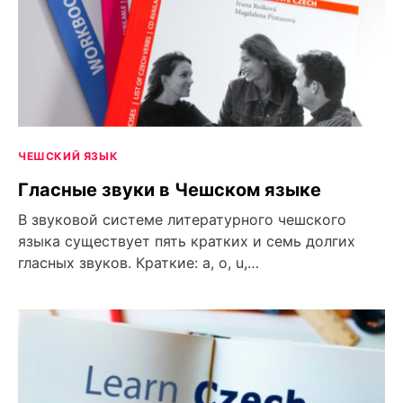
ЧЕШСКИЙ ЯЗЫК
Гласные звуки в Чешском языке
В звуковой системе литературного чешского
языка существует пять кратких и семь долгих
гласных звуков. Краткие: a, o, u,…