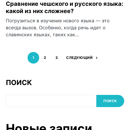
Сравнение чешского и русского языка:
какой из них сложнее?
Погрузиться в изучение нового языка — это
всегда вызов. Особенно, когда речь идет о
славянских языках, таких как…
1
2
3
СЛЕДУЮЩИЙ
ПОИСК
ПОИСК
Новые записи