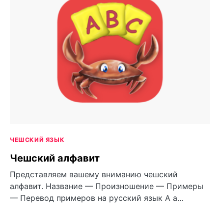
ЧЕШСКИЙ ЯЗЫК
Чешский алфавит
Представляем вашему вниманию чешский
алфавит. Название — Произношение — Примеры
— Перевод примеров на русский язык A a…