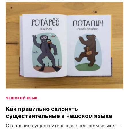
ЧЕШСКИЙ ЯЗЫК
Как правильно склонять
существительные в чешском языке
Склонение существительных в чешском языке —