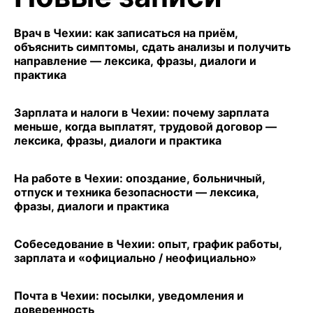
Врач в Чехии: как записаться на приём,
объяснить симптомы, сдать анализы и получить
направление — лексика, фразы, диалоги и
практика
Зарплата и налоги в Чехии: почему зарплата
меньше, когда выплатят, трудовой договор —
лексика, фразы, диалоги и практика
На работе в Чехии: опоздание, больничный,
отпуск и техника безопасности — лексика,
фразы, диалоги и практика
Собеседование в Чехии: опыт, график работы,
зарплата и «официально / неофициально»
Почта в Чехии: посылки, уведомления и
доверенность