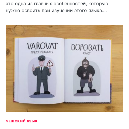
это одна из главных особенностей, которую
нужно освоить при изучении этого языка.…
ЧЕШСКИЙ ЯЗЫК