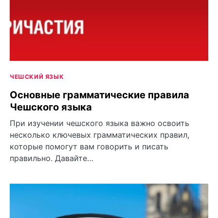
ЧЕШСКИЙ ЯЗЫК
Основные грамматические правила
Чешского языка
При изучении чешского языка важно освоить
несколько ключевых грамматических правил,
которые помогут вам говорить и писать
правильно. Давайте…