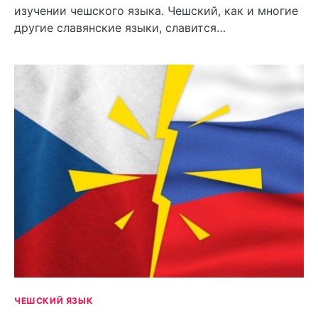
изучении чешского языка. Чешский, как и многие
другие славянские языки, славится…
ЧЕШСКИЙ ЯЗЫК