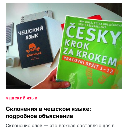
ЧЕШСКИЙ ЯЗЫК
Склонения в чешском языке:
подробное объяснение
Склонение слов — это важная составляющая в