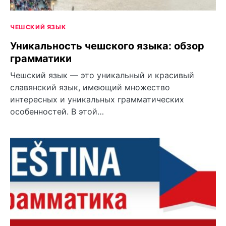
ЧЕШСКИЙ ЯЗЫК
Уникальность чешского языка: обзор
грамматики
Чешский язык — это уникальный и красивый
славянский язык, имеющий множество
интересных и уникальных грамматических
особенностей. В этой…