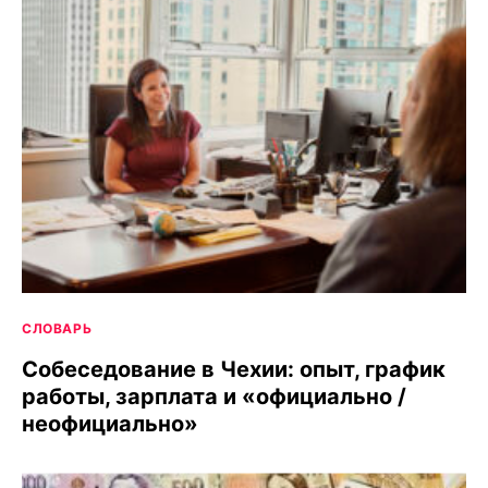
СЛОВАРЬ
Собеседование в Чехии: опыт, график
работы, зарплата и «официально /
неофициально»