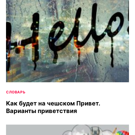
СЛОВАРЬ
Как будет на чешском Привет.
Варианты приветствия