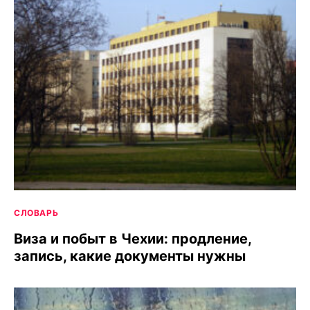
СЛОВАРЬ
Виза и побыт в Чехии: продление,
запись, какие документы нужны