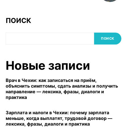
ПОИСК
ПОИСК
Новые записи
Врач в Чехии: как записаться на приём,
объяснить симптомы, сдать анализы и получить
направление — лексика, фразы, диалоги и
практика
Зарплата и налоги в Чехии: почему зарплата
меньше, когда выплатят, трудовой договор —
лексика, фразы, диалоги и практика