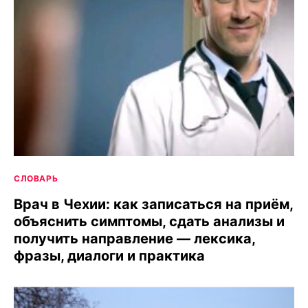
СЛОВАРЬ
Врач в Чехии: как записаться на приём,
объяснить симптомы, сдать анализы и
получить направление — лексика,
фразы, диалоги и практика