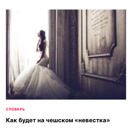
СЛОВАРЬ
Как будет на чешском «невестка»