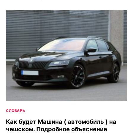
СЛОВАРЬ
Как будет Машина ( автомобиль ) на
чешском. Подробное объяснение