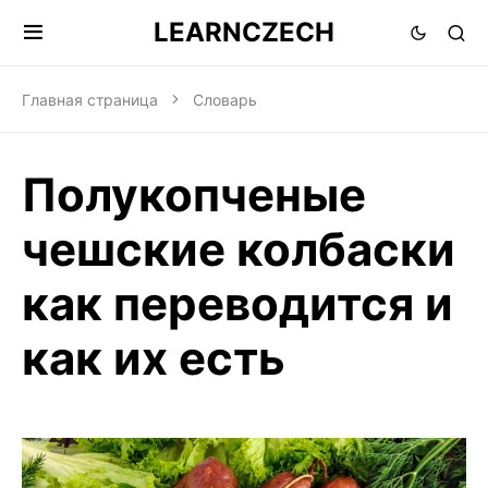
LEARNCZECH
Главная страница
Словарь
Полукопченые
чешские колбаски
как переводится и
как их есть