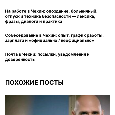
На работе в Чехии: опоздание, больничный,
отпуск и техника безопасности — лексика,
фразы, диалоги и практика
Собеседование в Чехии: опыт, график работы,
зарплата и «официально / неофициально»
Почта в Чехии: посылки, уведомления и
доверенность
ПОХОЖИЕ ПОСТЫ