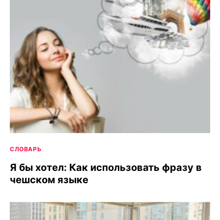
СЛОВАРЬ
Я бы хотел: Как использовать фразу в
чешском языке