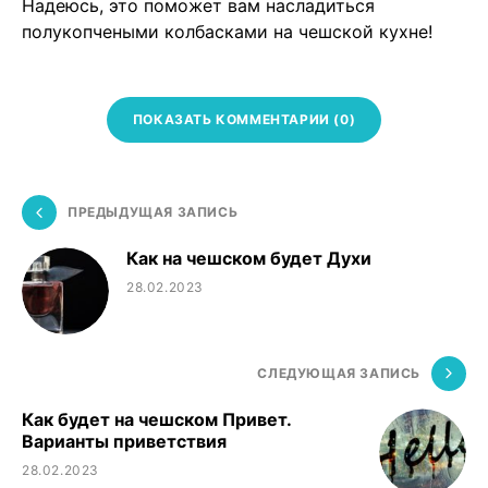
Надеюсь, это поможет вам насладиться
полукопчеными колбасками на чешской кухне!
ПОКАЗАТЬ КОММЕНТАРИИ (0)
ПРЕДЫДУЩАЯ ЗАПИСЬ
Как на чешском будет Духи
28.02.2023
СЛЕДУЮЩАЯ ЗАПИСЬ
Как будет на чешском Привет.
Варианты приветствия
28.02.2023