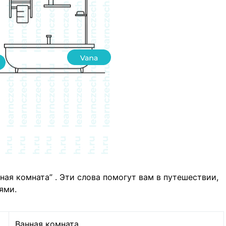
ная комната” . Эти слова помогут вам в путешествии,
ями.
Ванная комната