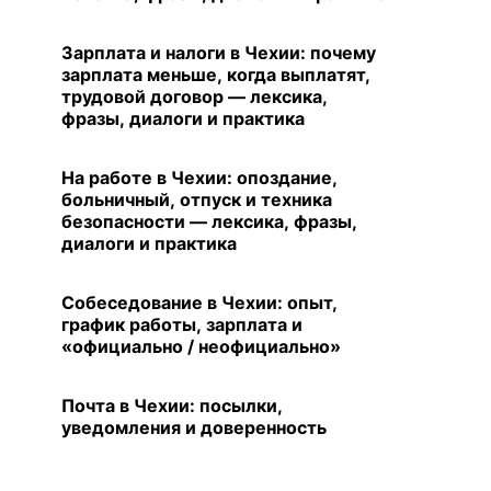
Зарплата и налоги в Чехии: почему
зарплата меньше, когда выплатят,
трудовой договор — лексика,
фразы, диалоги и практика
На работе в Чехии: опоздание,
больничный, отпуск и техника
безопасности — лексика, фразы,
диалоги и практика
Собеседование в Чехии: опыт,
график работы, зарплата и
«официально / неофициально»
Почта в Чехии: посылки,
уведомления и доверенность