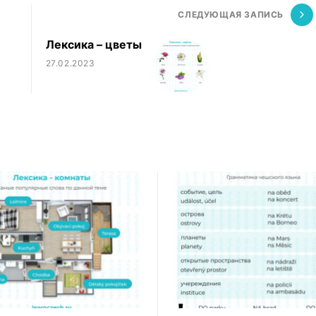
СЛЕДУЮЩАЯ ЗАПИСЬ
Лексика – цветы
27.02.2023