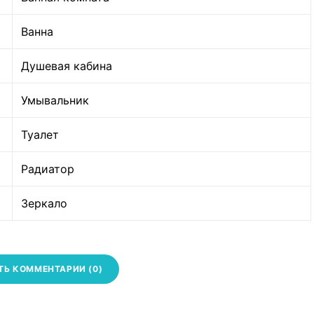
Ванна
Душевая кабина
Умывальник
Туалет
Радиатор
Зеркало
ТЬ КОММЕНТАРИИ (0)