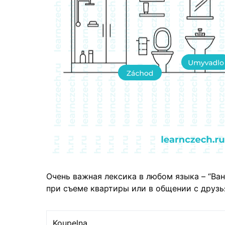
Очень важная лексика в любом языка – “Ван
при съеме квартиры или в общении с друзь
Koupelna