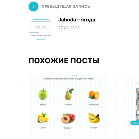
ПРЕДЫДУЩАЯ ЗАПИСЬ
Jahoda – ягода
27.02.2023
ПОХОЖИЕ ПОСТЫ