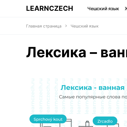
LEARNCZECH
Чешский язык
Главная страница
Чешский язык
Лексика – ва