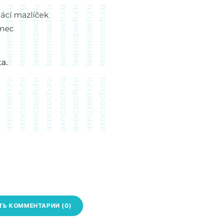
ТЬ КОММЕНТАРИИ (0)