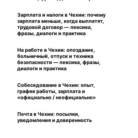
Зарплата и налоги в Чехии: почему
зарплата меньше, когда выплатят,
трудовой договор — лексика,
фразы, диалоги и практика
На работе в Чехии: опоздание,
больничный, отпуск и техника
безопасности — лексика, фразы,
диалоги и практика
Собеседование в Чехии: опыт,
график работы, зарплата и
«официально / неофициально»
Почта в Чехии: посылки,
уведомления и доверенность