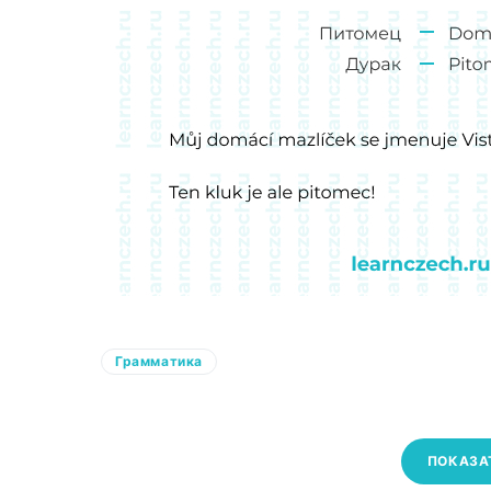
Грамматика
ПОКАЗА