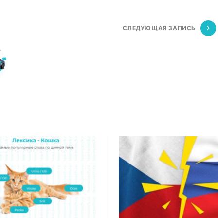
СЛЕДУЮЩАЯ ЗАПИСЬ