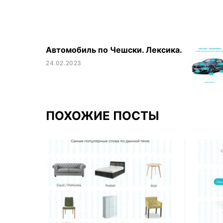
Автомобиль по Чешски. Лексика.
24.02.2023
ПОХОЖИЕ ПОСТЫ