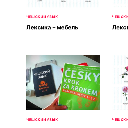
ЧЕШСКИЙ ЯЗЫК
ЧЕШСКИ
Лексика – мебель
Лекс
ЧЕШСКИЙ ЯЗЫК
ЧЕШСКИ