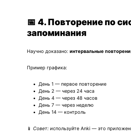
📅
4. Повторение по с
запоминания
Научно доказано:
интервальные повторени
Пример графика:
День 1 — первое повторение
День 2 — через 24 часа
День 4 — через 48 часов
День 7 — через неделю
День 14 — контроль
📱
Совет:
используйте Anki — это приложен