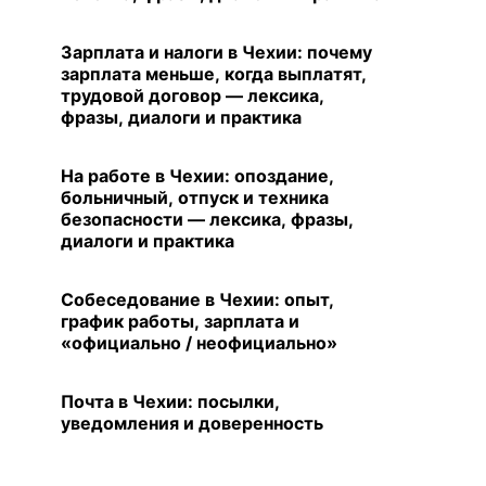
Зарплата и налоги в Чехии: почему
зарплата меньше, когда выплатят,
трудовой договор — лексика,
фразы, диалоги и практика
На работе в Чехии: опоздание,
больничный, отпуск и техника
безопасности — лексика, фразы,
диалоги и практика
Собеседование в Чехии: опыт,
график работы, зарплата и
«официально / неофициально»
Почта в Чехии: посылки,
уведомления и доверенность