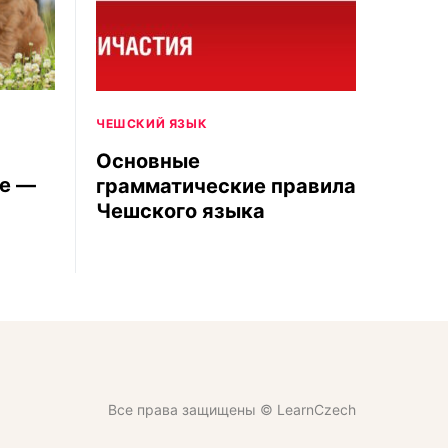
ЧЕШСКИЙ ЯЗЫК
Основные
е —
грамматические правила
Чешского языка
Все права защищены © LearnCzech