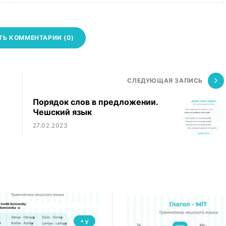
ТЬ КОММЕНТАРИИ (0)
СЛЕДУЮЩАЯ ЗАПИСЬ
Порядок слов в предложении.
Чешский язык
27.02.2023