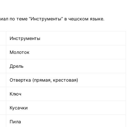
иал по теме “Инструменты” в чешском языке.
Инструменты
Молоток
Дрель
Отвертка (прямая, крестовая)
Ключ
Кусачки
Пила