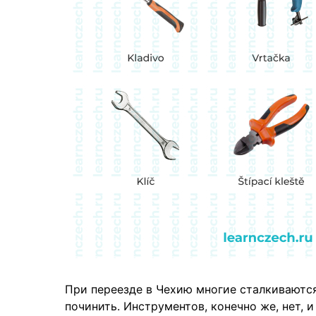
При переезде в Чехию многие сталкиваются
починить. Инструментов, конечно же, нет, 