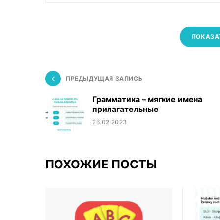
ПОКАЗА
ПРЕДЫДУЩАЯ ЗАПИСЬ
Грамматика – мягкие имена
прилагательные
26.02.2023
ПОХОЖИЕ ПОСТЫ