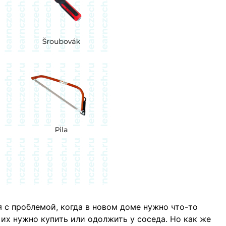
 с проблемой, когда в новом доме нужно что-то
и их нужно купить или одолжить у соседа. Но как же