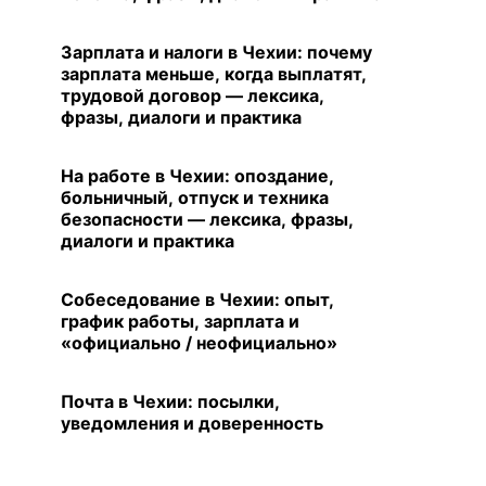
Зарплата и налоги в Чехии: почему
зарплата меньше, когда выплатят,
трудовой договор — лексика,
фразы, диалоги и практика
На работе в Чехии: опоздание,
больничный, отпуск и техника
безопасности — лексика, фразы,
диалоги и практика
Собеседование в Чехии: опыт,
график работы, зарплата и
«официально / неофициально»
Почта в Чехии: посылки,
уведомления и доверенность