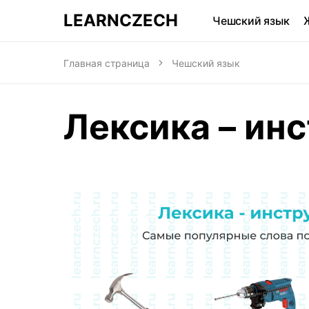
LEARNCZECH
Чешский язык
Главная страница
Чешский язык
Лексика – ин